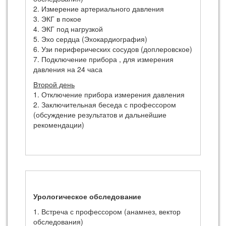
2. Измерение артериального давления
3. ЭКГ в покое
4. ЭКГ под нагрузкой
5. Эхо сердца (Эхокардиография)
6. Узи периферических сосудов (доплеровское)
7. Подключение прибора , для измерения
давления на 24 часа
Второй день
1. Отключение прибора измерения давления
2. Заключительная беседа с профессором
(обсуждение результатов и дальнейшие
рекомендации)
Урологическое обследование
1. Встреча с профессором (анамнез, вектор
обследования)