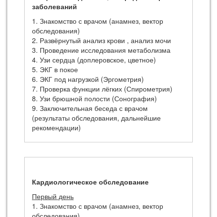
заболеваний
1. Знакомство с врачом (анамнез, вектор
обследования)
2. Развёрнутый анализ крови , анализ мочи
3. Проведение исследования метаболизма
4. Узи сердца (доплеровское, цветное)
5. ЭКГ в покое
6. ЭКГ под нагрузкой (Эргометрия)
7. Проверка функции лёгких (Спирометрия)
8. Узи брюшной полости (Сонография)
9. Заключительная беседа с врачом
(результаты обследования, дальнейшие
рекомендации)
Кардиологическое обследование
Первый день
1. Знакомство с врачом (анамнез, вектор
обследования)