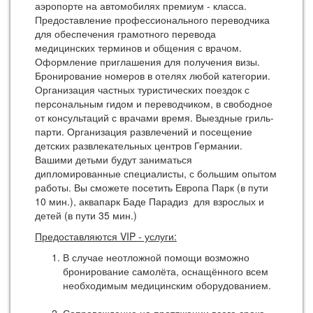
аэропорте на автомобилях премиум - класса.
Предоставление профессионального переводчика
для обеспечения грамотного перевода
медицинских терминов и общения с врачом.
Оформление приглашения для получения визы.
Бронирование номеров в отелях любой категории.
Организация частных туристических поездок с
персональным гидом и переводчиком, в свободное
от консультаций с врачами время. Выездные гриль-
парти. Организация развлечений и посещение
детских развлекательных центров Германии.
Вашими детьми будут заниматься
дипломированные специалисты, с большим опытом
работы. Вы сможете посетить Европа Парк (в пути
10 мин.), аквапарк Баде Парадиз для взрослых и
детей (в пути 35 мин.)
Предоставляются VIP - услуги:
В случае неотложной помощи возможно
бронирование самолёта, оснащённого всем
необходимым медицинским оборудованием.